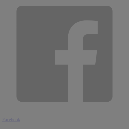
Facebook