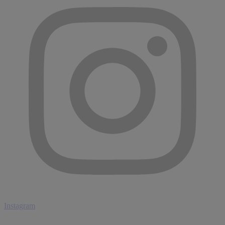
Instagram