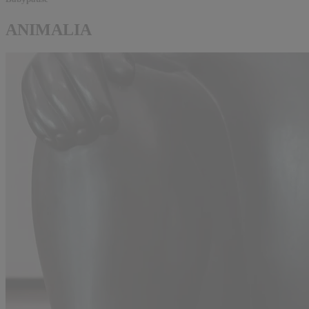
ANIMALIA