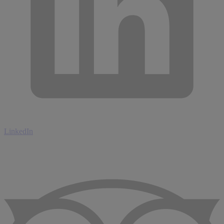
LinkedIn