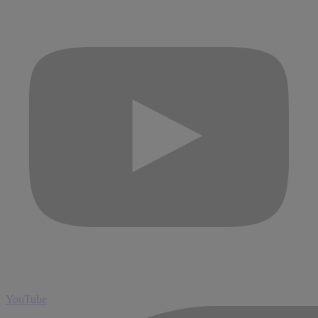
YouTube