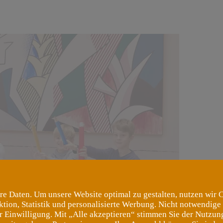
re Daten. Um unsere Website optimal zu gestalten, nutzen wir 
ktion, Statistik und personalisierte Werbung. Nicht notwendige
er Einwilligung. Mit „Alle akzeptieren“ stimmen Sie der Nutzung