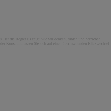
 Tier die Regie! Es zeigt, wie wir denken, fühlen und herrschen,
 der Kunst und lassen Sie sich auf einen überraschenden Blickwechsel