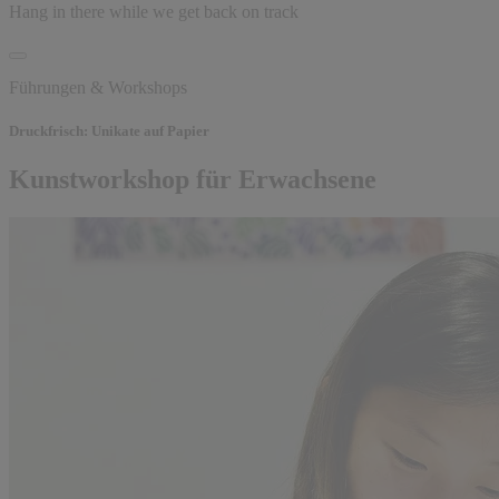
Hang in there while we get back on track
Führungen & Workshops
Druckfrisch: Unikate auf Papier
Kunstworkshop für Erwachsene