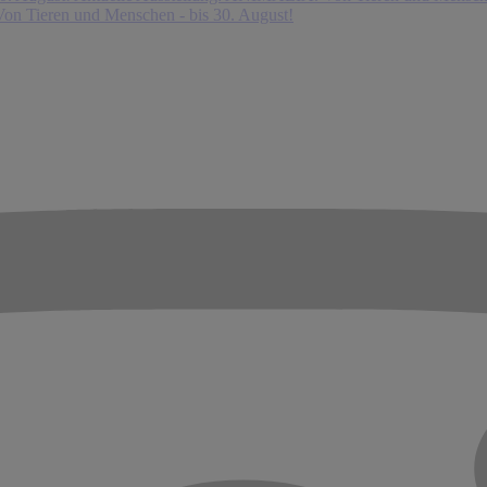
on Tieren und Menschen - bis 30. August!