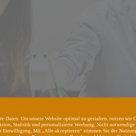
re Daten. Um unsere Website optimal zu gestalten, nutzen wir 
ktion, Statistik und personalisierte Werbung. Nicht notwendige
er Einwilligung. Mit „Alle akzeptieren“ stimmen Sie der Nutzung