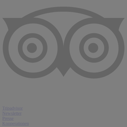
Tripadvisor
Newsletter
Presse
Kooperationen