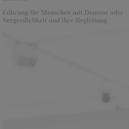
Führung für Menschen mit Demenz oder
Vergesslichkeit und ihre Begleitung