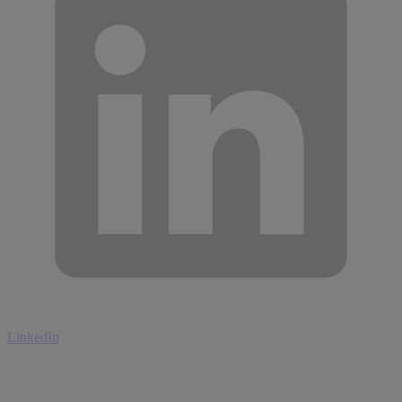
LinkedIn