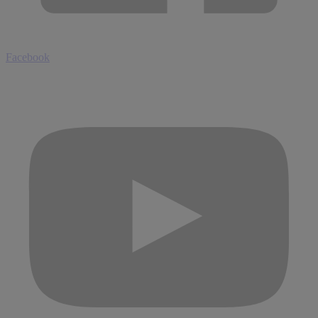
Facebook