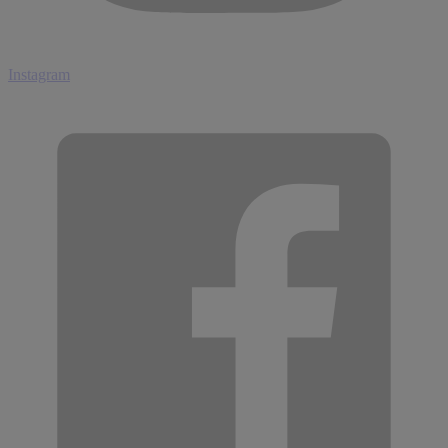
Instagram