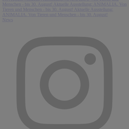
Menschen - bis 30. August!
Aktuelle Ausstellung: ANIMALIA. Von
Tieren und Menschen - bis 30. August!
Aktuelle Ausstellung:
ANIMALIA. Von Tieren und Menschen - bis 30. August!
News