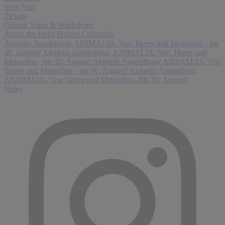
Your Visit
Tickets
Guided Tours & Workshops
About the Heidi Horten Collection
Aktuelle Ausstellung: ANIMALIA. Von Tieren und Menschen - bis
30. August!
Aktuelle Ausstellung: ANIMALIA. Von Tieren und
Menschen - bis 30. August!
Aktuelle Ausstellung: ANIMALIA. Von
Tieren und Menschen - bis 30. August!
Aktuelle Ausstellung:
ANIMALIA. Von Tieren und Menschen - bis 30. August!
News