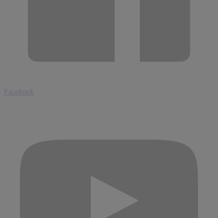
Facebook