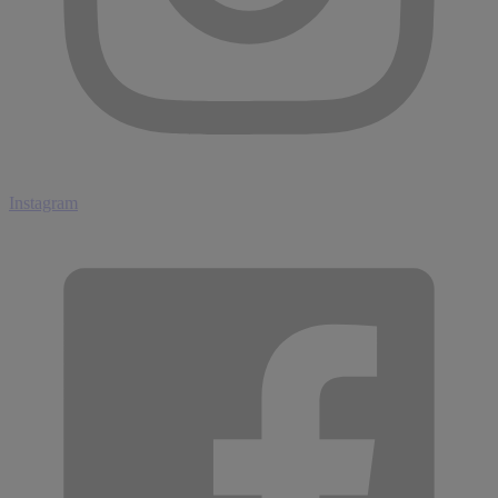
Instagram