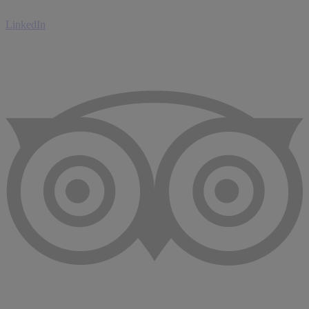
LinkedIn