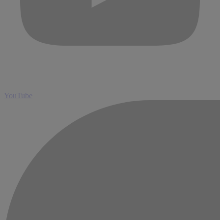
YouTube