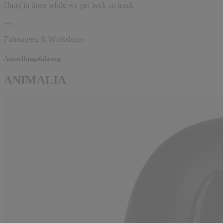
Hang in there while we get back on track
Führungen & Workshops
Ausstellungsführung
ANIMALIA