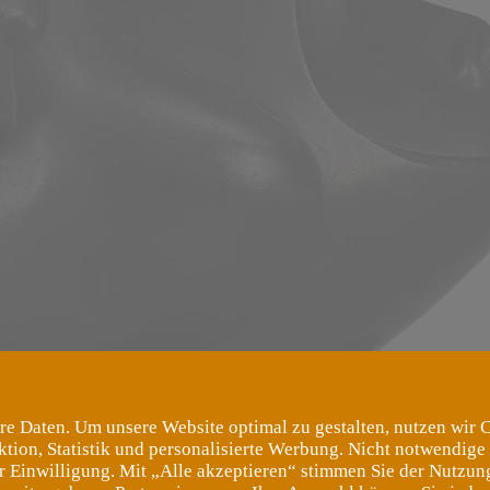
re Daten. Um unsere Website optimal zu gestalten, nutzen wir 
ktion, Statistik und personalisierte Werbung. Nicht notwendige
er Einwilligung. Mit „Alle akzeptieren“ stimmen Sie der Nutzung